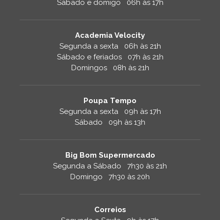
Sábado e domigo 06h às 17h
Academia Velocity
Segunda a sexta 06h às 21h
Sábado e feriados 07h às 21h
Domingos 08h às 21h
Poupa Tempo
Segunda a sexta 09h às 17h
Sábado 09h às 13h
Big Bom Supermercado
Segunda a Sábado 7h30 às 21h
Domingo 7h30 às 20h
Correios