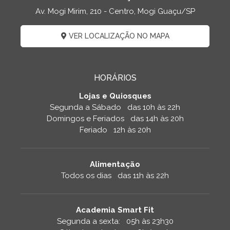
Av. Mogi Mirim, 210 - Centro, Mogi Guaçu/SP
VER LOCALIZAÇÃO NO MAPA
HORÁRIOS
Lojas e Quiosques
Segunda a Sábado das 10h às 22h
Domingos e Feriados das 14h às 20h
Feriado 12h às 20h
Alimentação
Todos os dias das 11h às 22h
Academia Smart Fit
Segunda a sexta: 05h às 23h30