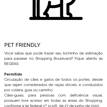
PET FRIENDLY
Você sabia que pode trazer seu bichinho de estimação
para passear no Shopping Boulevard? Fique atento às
REGRAS:
Permitido
Circulação de cães e gatos de todos os portes, desde
que sejam considerados de raças dóceis, e conduzidos
por coleira, guia ou carrinho;
Cães-guias, para pessoas com deficiência visual,
possuem livre acesso em todas as áreas do Shopping,
conforme a lei federal nº 11.126, de 27 de junho de 2005;