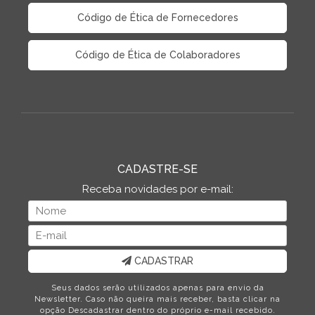
Código de Ética de Fornecedores
Código de Ética de Colaboradores
CADASTRE-SE
Receba novidades por e-mail:
CADASTRAR
Seus dados serão utilizados apenas para envio da
Newsletter. Caso não queira mais receber, basta clicar na
opção Descadastrar dentro do próprio e-mail recebido.