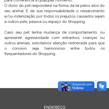
para conferência a qualquer momento;
O dono do pet responderá na forma da lei pelos atos do
seu animal. É de sua responsabilidade o ressarcimento
e/ou indenização por todos os prejuízos causados sejam
a outros pets, pessoa ou espaço do Shopping.
Caso seu pet tenha mudança de comportamento, ou
apresente agressividade com estranhos, crianças ou
outros animais, solicitamos atenção redobrada para que
o convívio seja harmonioso entre todos os
frequentadores do Shopping.
ENDEREÇO