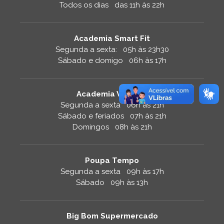
Todos os dias das 11h às 22h
Academia Smart Fit
Segunda a sexta: 05h às 23h30
Sábado e domigo 06h às 17h
Academia Velocity
Segunda a sexta 06h às 21h
Sábado e feriados 07h às 21h
Domingos 08h às 21h
Poupa Tempo
Segunda a sexta 09h às 17h
Sábado 09h às 13h
Big Bom Supermercado