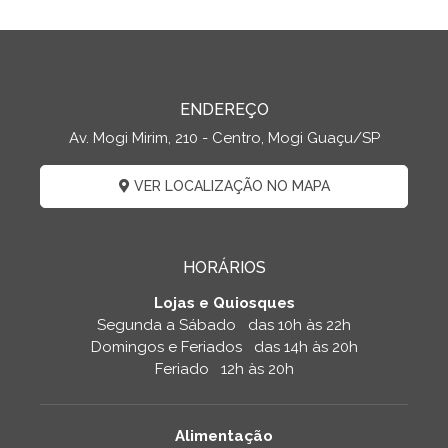
ENDEREÇO
Av. Mogi Mirim, 210 - Centro, Mogi Guaçu/SP
VER LOCALIZAÇÃO NO MAPA
HORÁRIOS
Lojas e Quiosques
Segunda a Sábado das 10h às 22h
Domingos e Feriados das 14h às 20h
Feriado 12h às 20h
Alimentação