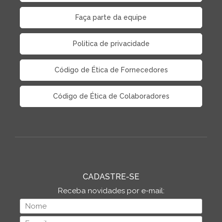
Faça parte da equipe
Politica de privacidade
Código de Ética de Fornecedores
Código de Ética de Colaboradores
CADASTRE-SE
Receba novidades por e-mail: