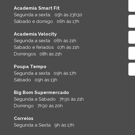
Academia Smart Fit
Segunda a sexta: 05h às 23h30
Sábado e domigo 06h às 17h
Academia Velocity
Segunda a sexta 06h às 21h
Sábado e feriados 07h às 21h
Domingos 08h às 21h
Poupa Tempo
Segunda a sexta 09h às 17h
Sábado 09h às 13h
Big Bom Supermercado
Segunda a Sábado 7h30 às 21h
Domingo 7h30 às 20h
Correios
Segunda a Sexta 9h às 17h