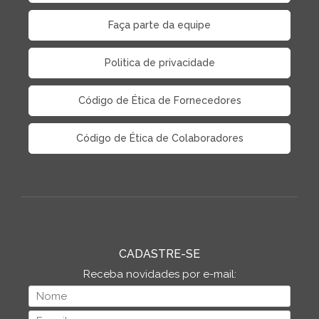
Faça parte da equipe
Politica de privacidade
Código de Ética de Fornecedores
Código de Ética de Colaboradores
CADASTRE-SE
Receba novidades por e-mail: