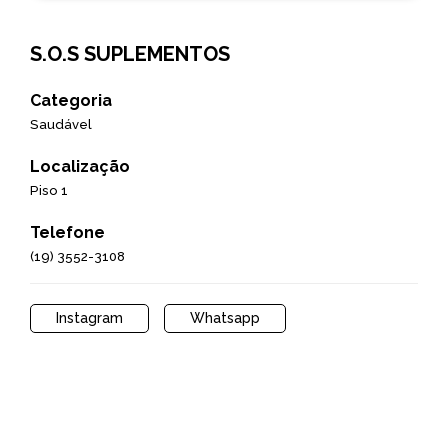
S.O.S SUPLEMENTOS
Categoria
Saudável
Localização
Piso 1
Telefone
(19) 3552-3108
Instagram
Whatsapp