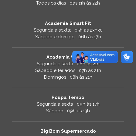
Todos os dias das 11h às 22h
Academia Smart Fit
Segunda a sexta: 05h às 23h30
Sábado e domigo 06h às 17h
Academia Velocity
Segunda a sexta 06h às 21h
Sábado e feriados 07h às 21h
Domingos 08h às 21h
Poupa Tempo
Segunda a sexta 09h às 17h
Sábado 09h às 13h
Big Bom Supermercado