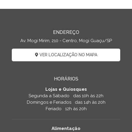
ENDEREÇO
Av. Mogi Mirim, 210 - Centro, Mogi Guaçu/SP
VER LOCALIZAÇÃO NO MAPA
HORÁRIOS
Lojas e Quiosques
Segunda a Sábado das 10h às 22h
Domingos e Feriados das 14h às 20h
Feriado 12h às 20h
Alimentação