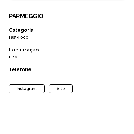
PARMEGGIO
Categoria
Fast-Food
Localização
Piso 1
Telefone
Instagram
Site