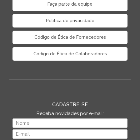
Faça parte da equipe
Politica de privacidade
Código de Ética de Fornecedores
Código de Ética de Colaboradores
CADASTRE-SE
Receba novidades por e-mail: