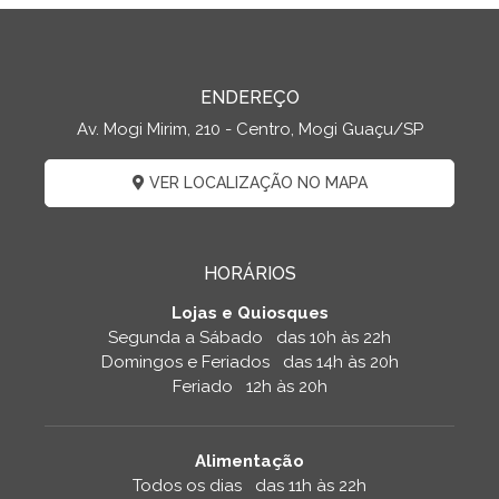
ENDEREÇO
Av. Mogi Mirim, 210 - Centro, Mogi Guaçu/SP
VER LOCALIZAÇÃO NO MAPA
HORÁRIOS
Lojas e Quiosques
Segunda a Sábado das 10h às 22h
Domingos e Feriados das 14h às 20h
Feriado 12h às 20h
Alimentação
Todos os dias das 11h às 22h