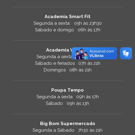
Academia Smart Fit
Segunda a sexta: 05h às 23h30
Sábado e domigo 06h às 17h
Academia Velocity
Segunda a sexta 06h às 21h
Sábado e feriados 07h às 21h
Domingos 08h às 21h
Poupa Tempo
Segunda a sexta 09h às 17h
Sábado 09h às 13h
Big Bom Supermercado
Segunda a Sábado 7h30 às 21h