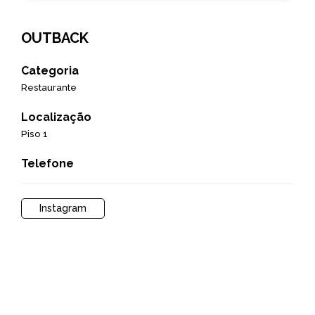
OUTBACK
Categoria
Restaurante
Localização
Piso 1
Telefone
Instagram