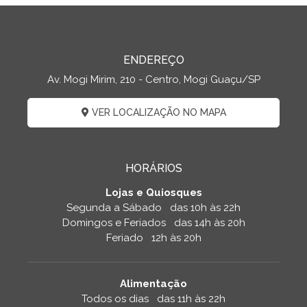
ENDEREÇO
Av. Mogi Mirim, 210 - Centro, Mogi Guaçu/SP
VER LOCALIZAÇÃO NO MAPA
HORÁRIOS
Lojas e Quiosques
Segunda a Sábado das 10h às 22h
Domingos e Feriados das 14h às 20h
Feriado 12h às 20h
Alimentação
Todos os dias das 11h às 22h