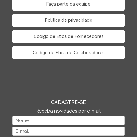
Faça parte da equipe
Politica de privacidade
Código de Ética de Fornecedores
Código de Ética de Colaboradores
CADASTRE-SE
Receba novidades por e-mail: