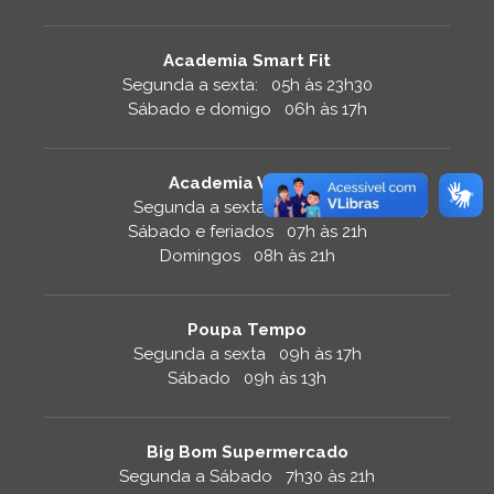
Academia Smart Fit
Segunda a sexta: 05h às 23h30
Sábado e domigo 06h às 17h
Academia Velocity
Segunda a sexta 06h às 21h
Sábado e feriados 07h às 21h
Domingos 08h às 21h
Poupa Tempo
Segunda a sexta 09h às 17h
Sábado 09h às 13h
Big Bom Supermercado
Segunda a Sábado 7h30 às 21h