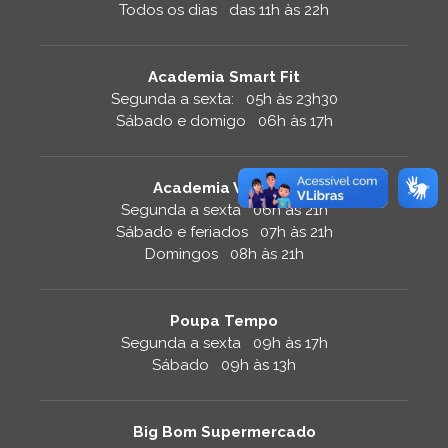
Todos os dias das 11h às 22h
Academia Smart Fit
Segunda a sexta: 05h às 23h30
Sábado e domigo 06h às 17h
Academia Velocity
Segunda a sexta 06h às 21h
Sábado e feriados 07h às 21h
Domingos 08h às 21h
Poupa Tempo
Segunda a sexta 09h às 17h
Sábado 09h às 13h
Big Bom Supermercado