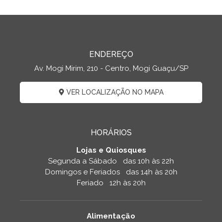
ENDEREÇO
Av. Mogi Mirim, 210 - Centro, Mogi Guaçu/SP
VER LOCALIZAÇÃO NO MAPA
HORÁRIOS
Lojas e Quiosques
Segunda a Sábado das 10h às 22h
Domingos e Feriados das 14h às 20h
Feriado 12h às 20h
Alimentação