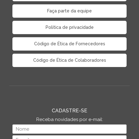
Faça parte da equipe
Politica de privacidade
Código de Ética de Fornecedores
Código de Ética de Colaboradores
CADASTRE-SE
Receba novidades por e-mail: