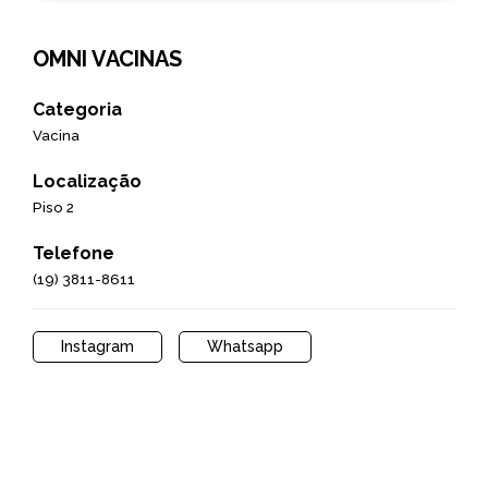
OMNI VACINAS
Categoria
Vacina
Localização
Piso 2
Telefone
(19) 3811-8611
Instagram
Whatsapp