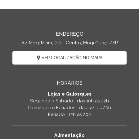
ENDEREÇO
Av. Mogi Mirim, 210 - Centro, Mogi Guaçu/SP
VER LOCALIZAÇÃO NO MAPA
HORÁRIOS
Lojas e Quiosques
Segunda a Sábado das 10h às 22h
Domingos e Feriados das 14h às 20h
Feriado 12h às 20h
Alimentação