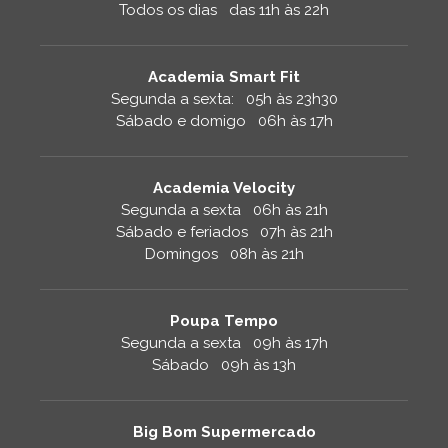
Todos os dias das 11h às 22h
Academia Smart Fit
Segunda a sexta: 05h às 23h30
Sábado e domigo 06h às 17h
Academia Velocity
Segunda a sexta 06h às 21h
Sábado e feriados 07h às 21h
Domingos 08h às 21h
Poupa Tempo
Segunda a sexta 09h às 17h
Sábado 09h às 13h
Big Bom Supermercado