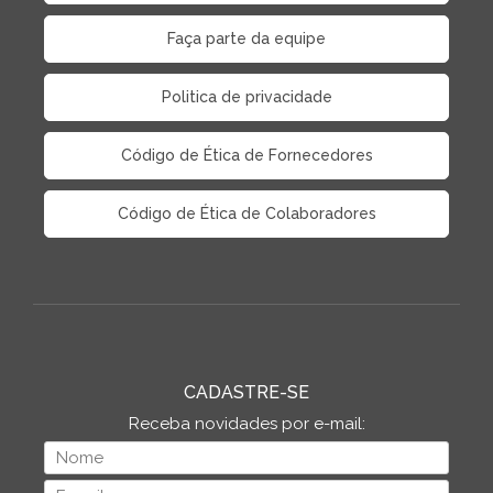
Faça parte da equipe
Politica de privacidade
Código de Ética de Fornecedores
Código de Ética de Colaboradores
CADASTRE-SE
Receba novidades por e-mail: