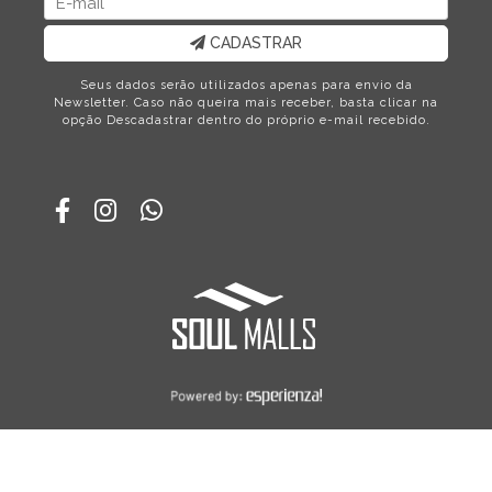
CADASTRAR
Seus dados serão utilizados apenas para envio da
Newsletter. Caso não queira mais receber, basta clicar na
opção Descadastrar dentro do próprio e-mail recebido.