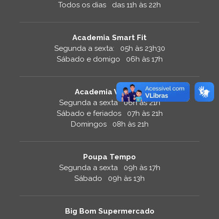
Todos os dias das 11h às 22h
Academia Smart Fit
Segunda a sexta: 05h às 23h30
Sábado e domigo 06h às 17h
Academia Velocity
Segunda a sexta 06h às 21h
Sábado e feriados 07h às 21h
Domingos 08h às 21h
Poupa Tempo
Segunda a sexta 09h às 17h
Sábado 09h às 13h
Big Bom Supermercado