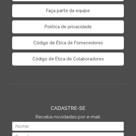
Faça parte da equipe
Politica de privacidade
Código de Ética de Fornecedores
Código de Ética de Colaboradores
CADASTRE-SE
Receba novidades por e-mail: