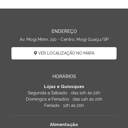
ENDEREÇO
Av. Mogi Mirim, 210 - Centro, Mogi Guaçu/SP
VER LOCALIZAÇÃO NO MAPA
HORÁRIOS
Lojas e Quiosques
Segunda a Sábado das 10h às 22h
Domingos e Feriados das 14h às 20h
Feriado 12h às 20h
Alimentação