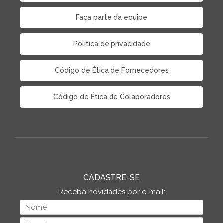
Faça parte da equipe
Politica de privacidade
Código de Ética de Fornecedores
Código de Ética de Colaboradores
CADASTRE-SE
Receba novidades por e-mail: