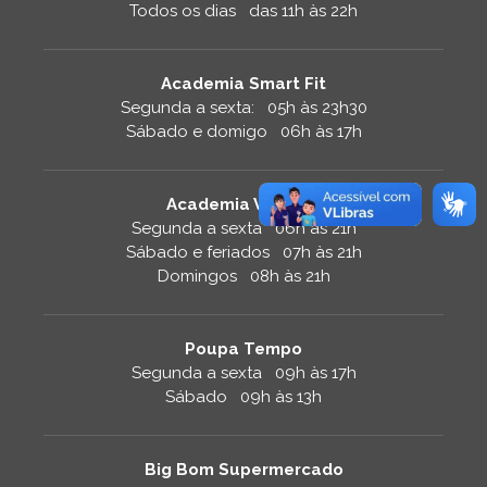
Todos os dias das 11h às 22h
Academia Smart Fit
Segunda a sexta: 05h às 23h30
Sábado e domigo 06h às 17h
Academia Velocity
Segunda a sexta 06h às 21h
Sábado e feriados 07h às 21h
Domingos 08h às 21h
Poupa Tempo
Segunda a sexta 09h às 17h
Sábado 09h às 13h
Big Bom Supermercado