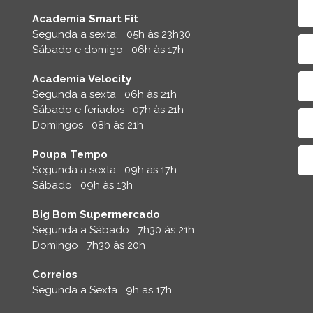
Academia Smart Fit
Segunda a sexta: 05h às 23h30
Sábado e domigo 06h às 17h
Academia Velocity
Segunda a sexta 06h às 21h
Sábado e feriados 07h às 21h
Domingos 08h às 21h
Poupa Tempo
Segunda a sexta 09h às 17h
Sábado 09h às 13h
Big Bom Supermercado
Segunda a Sábado 7h30 às 21h
Domingo 7h30 às 20h
Correios
Segunda a Sexta 9h às 17h