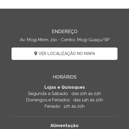
ENDEREÇO
Av. Mogi Mirim, 210 - Centro, Mogi Guaçu/SP
VER LOCALIZAÇÃO NO MAPA
HORÁRIOS
Lojas e Quiosques
Segunda a Sábado das 10h às 22h
Domingos e Feriados das 14h às 20h
Feriado 12h às 20h
Alimentação