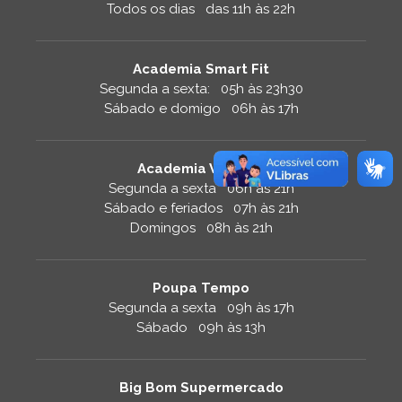
Todos os dias das 11h às 22h
Academia Smart Fit
Segunda a sexta: 05h às 23h30
Sábado e domigo 06h às 17h
Academia Velocity
Segunda a sexta 06h às 21h
Sábado e feriados 07h às 21h
Domingos 08h às 21h
Poupa Tempo
Segunda a sexta 09h às 17h
Sábado 09h às 13h
Big Bom Supermercado