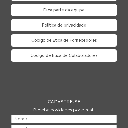
Faça parte da equipe
Politica de privacidade
Código de Ética de Fornecedores
Código de Ética de Colaboradores
CADASTRE-SE
Receba novidades por e-mail: