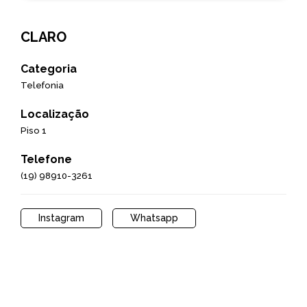
CLARO
Categoria
Telefonia
Localização
Piso 1
Telefone
(19) 98910-3261
Instagram
Whatsapp