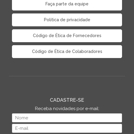
Faça parte da equipe
Politica de privacidade
Código de Ética de Fornecedores
Código de Ética de Colaboradores
CADASTRE-SE
Receba novidades por e-mail: