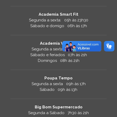
Academia Smart Fit
Segunda a sexta: 05h às 23h30
Sábado e domigo 06h às 17h
Academia Velocity
Segunda a sexta 06h às 21h
Sábado e feriados 07h às 21h
Domingos 08h às 21h
Poupa Tempo
Segunda a sexta 09h às 17h
Sábado 09h às 13h
Big Bom Supermercado
Segunda a Sábado 7h30 às 21h