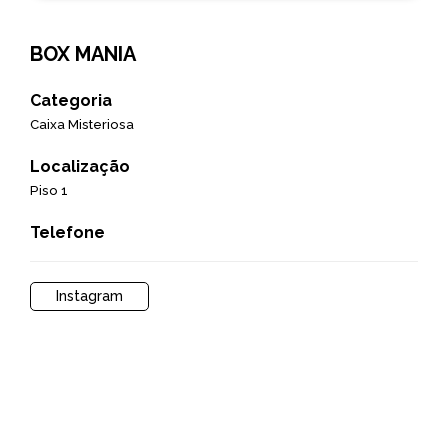
BOX MANIA
Categoria
Caixa Misteriosa
Localização
Piso 1
Telefone
Instagram