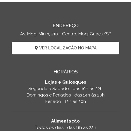
ENDEREÇO
Av. Mogi Mirim, 210 - Centro, Mogi Guaçu/SP
VER LOCALIZAÇÃO NO MAPA
HORÁRIOS
Lojas e Quiosques
Segunda a Sábado das 10h às 22h
Domingos e Feriados das 14h às 20h
Feriado 12h às 20h
Alimentação
Todos os dias das 11h às 22h