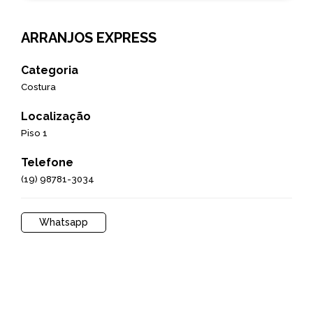
ARRANJOS EXPRESS
Categoria
Costura
Localização
Piso 1
Telefone
(19) 98781-3034
Whatsapp