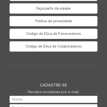
Faça parte da equipe
Politica de privacidade
Código de Ética de Fornecedores
Código de Ética de Colaboradores
CADASTRE-SE
Receba novidades por e-mail: