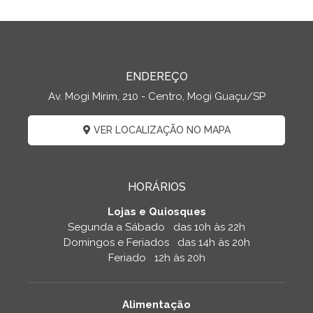
ENDEREÇO
Av. Mogi Mirim, 210 - Centro, Mogi Guaçu/SP
VER LOCALIZAÇÃO NO MAPA
HORÁRIOS
Lojas e Quiosques
Segunda a Sábado das 10h às 22h
Domingos e Feriados das 14h às 20h
Feriado 12h às 20h
Alimentação