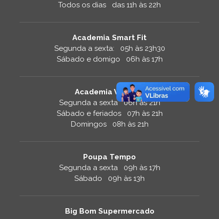
Todos os dias das 11h às 22h
Academia Smart Fit
Segunda a sexta: 05h às 23h30
Sábado e domigo 06h às 17h
Academia Velocity
Segunda a sexta 06h às 21h
Sábado e feriados 07h às 21h
Domingos 08h às 21h
Poupa Tempo
Segunda a sexta 09h às 17h
Sábado 09h às 13h
Big Bom Supermercado